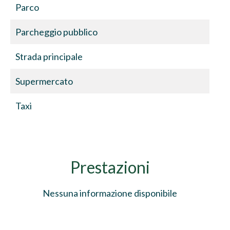
Parco
Parcheggio pubblico
Strada principale
Supermercato
Taxi
Prestazioni
Nessuna informazione disponibile