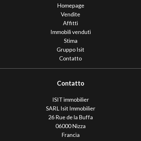
Homepage
Vendite
Affitti
Immobili venduti
Stima
Gruppo Isit
Contatto
Contatto
ISIT immobilier
SARL Isit Immobilier
26 Rue de la Buffa
06000
Nizza
Francia