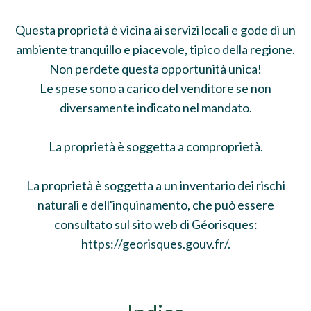
Questa proprietà è vicina ai servizi locali e gode di un
ambiente tranquillo e piacevole, tipico della regione.
Non perdete questa opportunità unica!
Le spese sono a carico del venditore se non
diversamente indicato nel mandato.
La proprietà è soggetta a comproprietà.
La proprietà è soggetta a un inventario dei rischi
naturali e dell'inquinamento, che può essere
consultato sul sito web di Géorisques:
https://georisques.gouv.fr/.