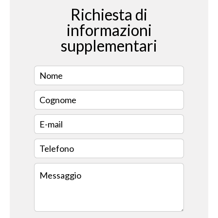
Richiesta di
informazioni
supplementari