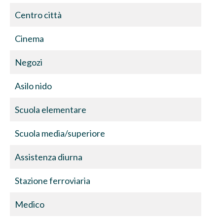
Centro città
Cinema
Negozi
Asilo nido
Scuola elementare
Scuola media/superiore
Assistenza diurna
Stazione ferroviaria
Medico