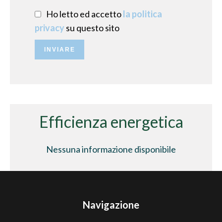
Ho letto ed accetto
la politica
privacy
su questo sito
INVIARE
Efficienza energetica
Nessuna informazione disponibile
Navigazione