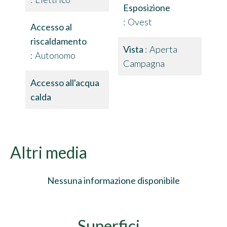
Esposizione
Ovest
Accesso al
riscaldamento
Vista
Aperta
Autonomo
Campagna
Accesso all'acqua
calda
Altri media
Nessuna informazione disponibile
Superfici