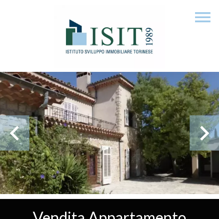
Vendita Appartamento