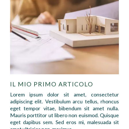
IL MIO PRIMO ARTICOLO
Lorem ipsum dolor sit amet, consectetur
adipiscing elit. Vestibulum arcu tellus, rhoncus
eget tempor vitae, bibendum sit amet nulla.
Mauris porttitor ut libero non euismod. Quisque
eget dapibus sem. Sed eros mi, malesuada sit