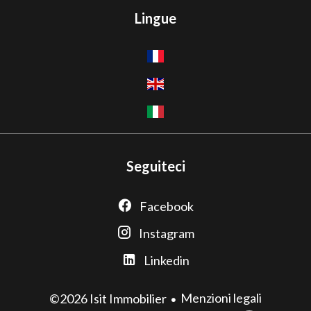
Lingue
Seguiteci
Facebook
Instagram
Linkedin
Menzioni legali
©2026 Isit Immobilier