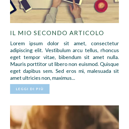
IL MIO SECONDO ARTICOLO
Lorem ipsum dolor sit amet, consectetur
adipiscing elit. Vestibulum arcu tellus, rhoncus
eget tempor vitae, bibendum sit amet nulla.
Mauris porttitor ut libero non euismod. Quisque
eget dapibus sem. Sed eros mi, malesuada sit
amet ultricies non, maximus...
LEGGI DI PIÙ