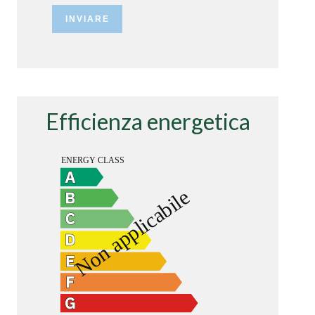
INVIARE
Efficienza energetica