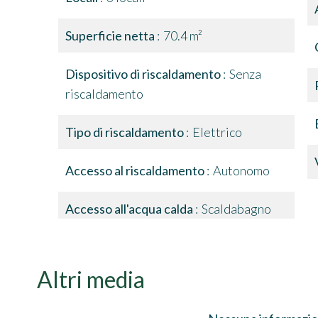
Superficie netta
70.4 m²
Dispositivo di riscaldamento
Senza
riscaldamento
Tipo di riscaldamento
Elettrico
Accesso al riscaldamento
Autonomo
Accesso all'acqua calda
Scaldabagno
Altri media