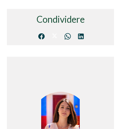
Condividere