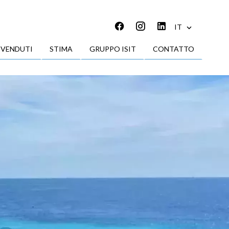
IT
 VENDUTI
STIMA
GRUPPO ISIT
CONTATTO