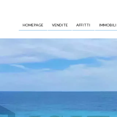
HOMEPAGE
VENDITE
AFFITTI
IMMOBILI