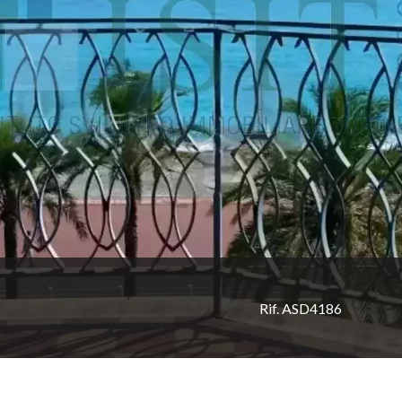
Rif. ASD4186