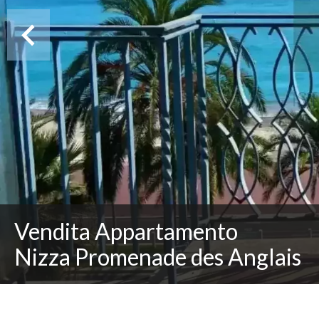
Vendita Appartamento
Nizza Promenade des Anglais