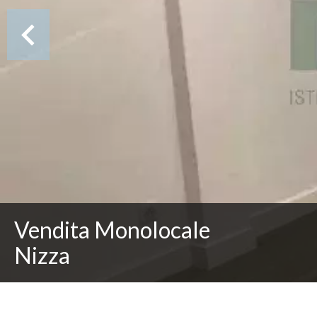
Vendita Monolocale
Nizza