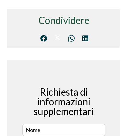
Condividere
Richiesta di
informazioni
supplementari