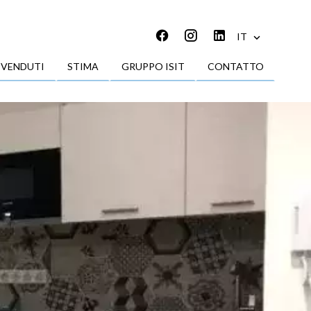
IT
 VENDUTI
STIMA
GRUPPO ISIT
CONTATTO