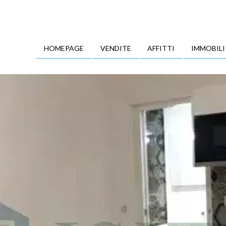
HOMEPAGE
VENDITE
AFFITTI
IMMOBILI