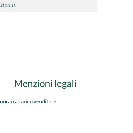
utobus
Menzioni legali
norari a carico venditore