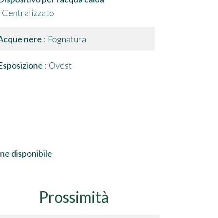
Centralizzato
Acque nere
Fognatura
Esposizione
Ovest
ne disponibile
Prossimità