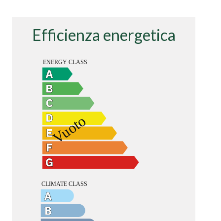
Efficienza energetica