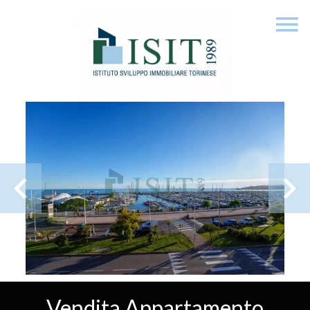
Vendita Appartamento