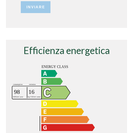
INVIARE
Efficienza energetica