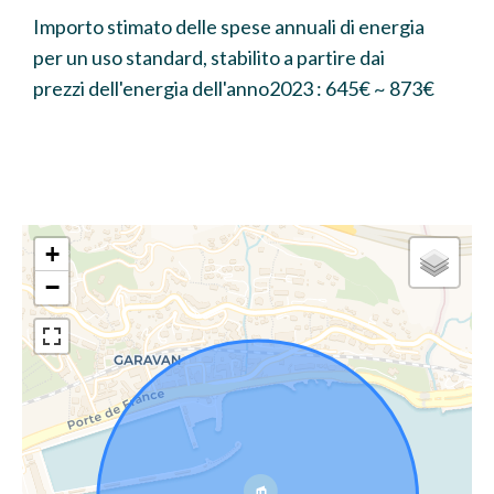
Importo stimato delle spese annuali di energia
per un uso standard, stabilito a partire dai
prezzi dell'energia dell'anno2023 : 645€ ~ 873€
+
−