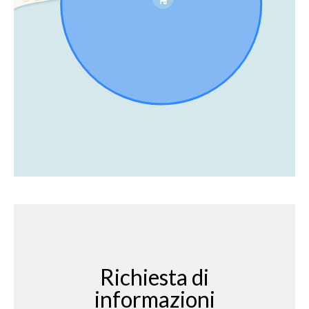
Richiesta di
informazioni