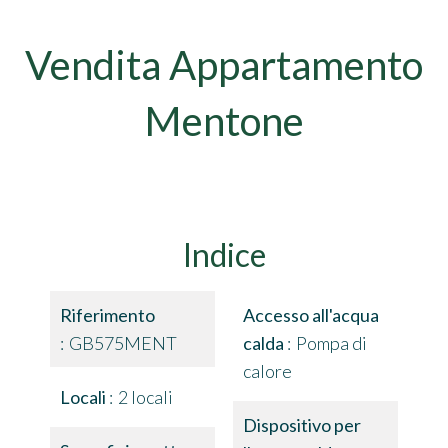
Vendita Appartamento
Mentone
Indice
Riferimento
Accesso all'acqua
GB575MENT
calda
Pompa di
calore
Locali
2 locali
Dispositivo per