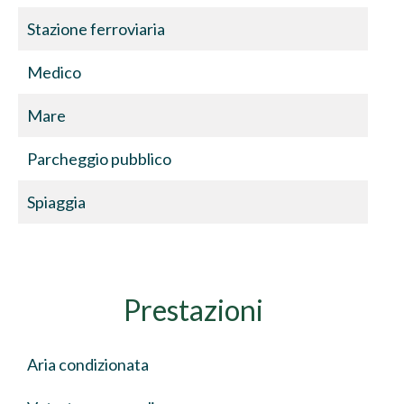
Stazione ferroviaria
Medico
Mare
Parcheggio pubblico
Spiaggia
Prestazioni
Aria condizionata