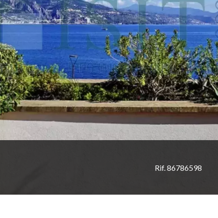
Rif. 86786598