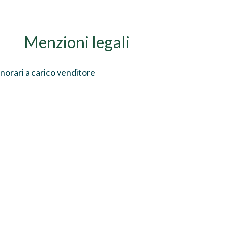
Menzioni legali
norari a carico venditore