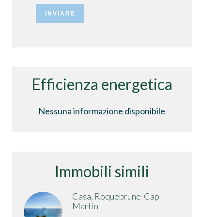
INVIARE
Efficienza energetica
Nessuna informazione disponibile
Immobili simili
Casa, Roquebrune-Cap-
Martin