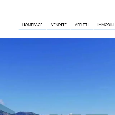
HOMEPAGE
VENDITE
AFFITTI
IMMOBILI