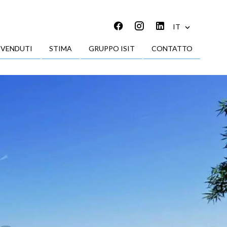
IT
 VENDUTI
STIMA
GRUPPO ISIT
CONTATTO