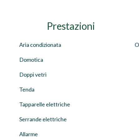
Prestazioni
Aria condizionata
O
Domotica
Doppi vetri
Tenda
Tapparelle elettriche
Serrande elettriche
Allarme