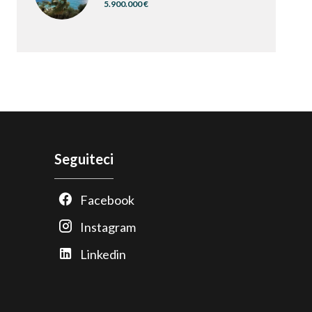
5.900.000 €
Seguiteci
Facebook
Instagram
Linkedin