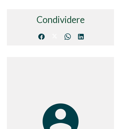
Condividere