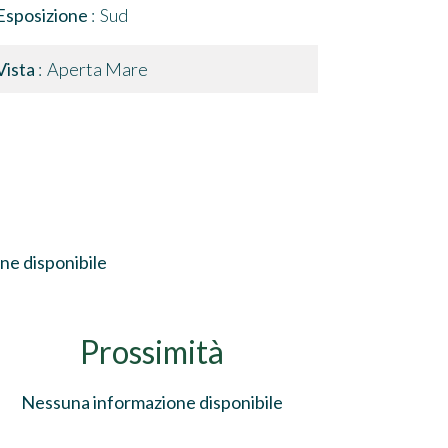
Esposizione
Sud
Vista
Aperta Mare
ne disponibile
Prossimità
Nessuna informazione disponibile