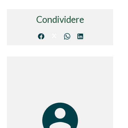
Condividere