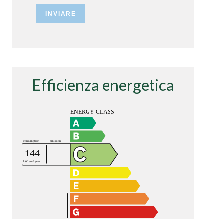
INVIARE
Efficienza energetica