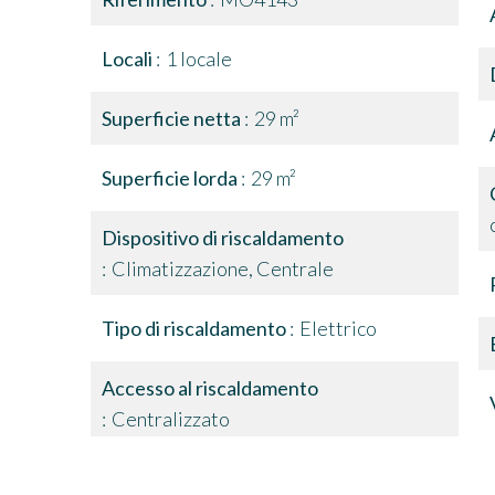
Locali
1 locale
Superficie netta
29 m²
Superficie lorda
29 m²
Dispositivo di riscaldamento
Climatizzazione, Centrale
Tipo di riscaldamento
Elettrico
Accesso al riscaldamento
Centralizzato