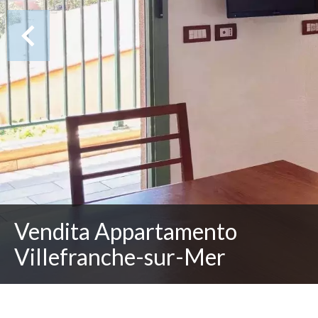
Vendita Appartamento
Villefranche-sur-Mer