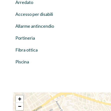
Arredato
Accesso per disabili
Allarme antincendio
Portineria
Fibra ottica
Piscina
+
−