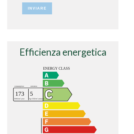
INVIARE
Efficienza energetica