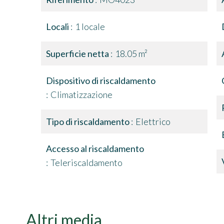
Locali
1 locale
Superficie netta
18.05 m²
Dispositivo di riscaldamento
Climatizzazione
Tipo di riscaldamento
Elettrico
Accesso al riscaldamento
Teleriscaldamento
Altri media