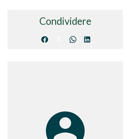
Condividere