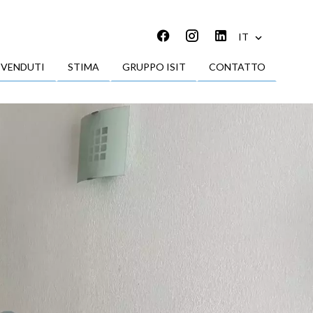
IT
 VENDUTI
STIMA
GRUPPO ISIT
CONTATTO