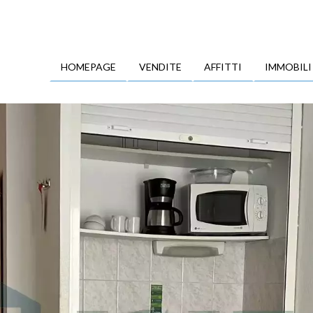
HOMEPAGE
VENDITE
AFFITTI
IMMOBILI