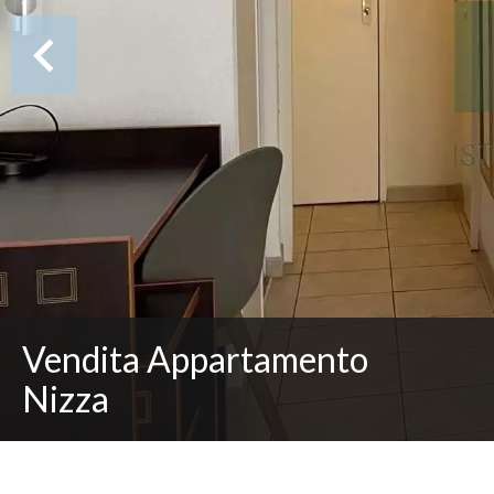
Vendita Appartamento
Nizza