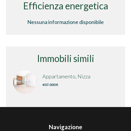
Efficienza energetica
Nessuna informazione disponibile
Immobili simili
Appartamento, Nizza
407.000 €
Navigazione