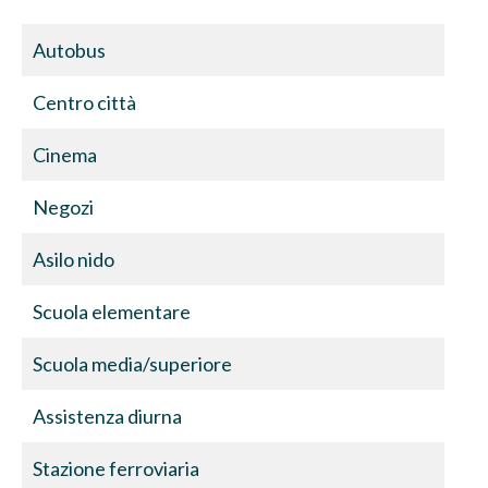
Autobus
Centro città
Cinema
Negozi
Asilo nido
Scuola elementare
Scuola media/superiore
Assistenza diurna
Stazione ferroviaria