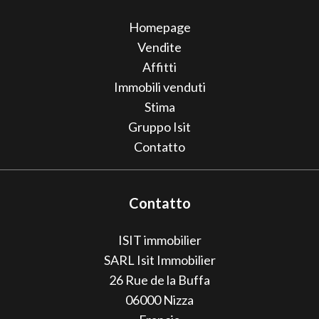
Homepage
Vendite
Affitti
Immobili venduti
Stima
Gruppo Isit
Contatto
Contatto
ISIT immobilier
SARL Isit Immobilier
26 Rue de la Buffa
06000
Nizza