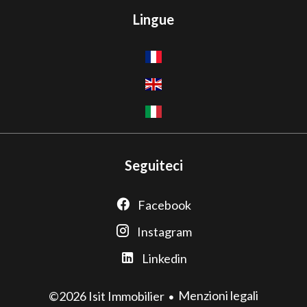
Lingue
Seguiteci
Facebook
Instagram
Linkedin
Menzioni legali
©2026 Isit Immobilier