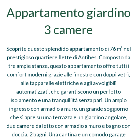
Appartamento giardino
3 camere
Scoprite questo splendido appartamento di 76 m² nel
prestigioso quartiere Ilette di Antibes. Composto da
tre ampie stanze, questo appartamento offre tutti i
comfort moderni grazie alle finestre con doppi vetri,
alle tapparelle elettriche e agli avvolgibili
automatizzati, che garantiscono un perfetto
isolamento e una tranquillità senza pari. Un ampio
ingresso con armadio a muro, un grande soggiorno
che si apre su una terrazza e un giardino angolare,
due camere da letto con armadio a muro e bagno con
doccia, 2 bagni. Una cantina e un comodo garage