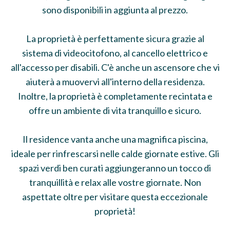
sono disponibili in aggiunta al prezzo.
La proprietà è perfettamente sicura grazie al
sistema di videocitofono, al cancello elettrico e
all'accesso per disabili. C'è anche un ascensore che vi
aiuterà a muovervi all'interno della residenza.
Inoltre, la proprietà è completamente recintata e
offre un ambiente di vita tranquillo e sicuro.
Il residence vanta anche una magnifica piscina,
ideale per rinfrescarsi nelle calde giornate estive. Gli
spazi verdi ben curati aggiungeranno un tocco di
tranquillità e relax alle vostre giornate. Non
aspettate oltre per visitare questa eccezionale
proprietà!