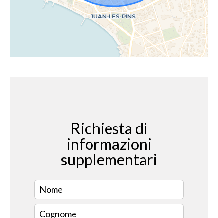
Richiesta di
informazioni
supplementari