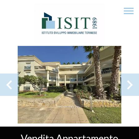
Vendita Appartamento