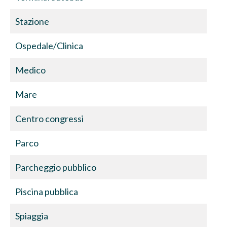
Stazione
Ospedale/Clinica
Medico
Mare
Centro congressi
Parco
Parcheggio pubblico
Piscina pubblica
Spiaggia