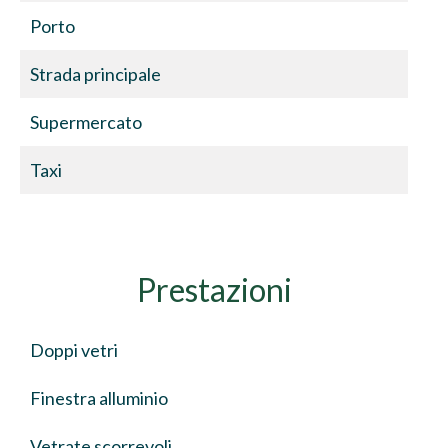
Porto
Strada principale
Supermercato
Taxi
Prestazioni
Doppi vetri
Finestra alluminio
Vetrate scorrevoli