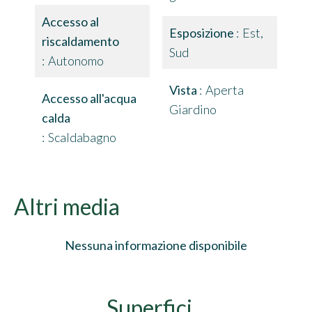
Accesso al
Esposizione
Est,
riscaldamento
Sud
Autonomo
Vista
Aperta
Accesso all'acqua
Giardino
calda
Scaldabagno
Altri media
Nessuna informazione disponibile
Superfici