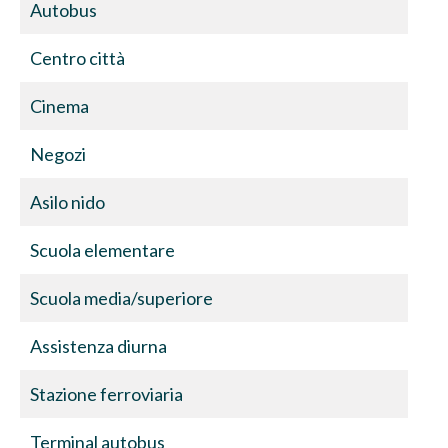
Autobus
Centro città
Cinema
Negozi
Asilo nido
Scuola elementare
Scuola media/superiore
Assistenza diurna
Stazione ferroviaria
Terminal autobus