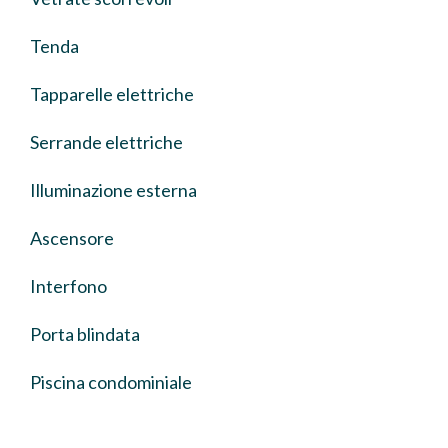
Tenda
Tapparelle elettriche
Serrande elettriche
Illuminazione esterna
Ascensore
Interfono
Porta blindata
Piscina condominiale