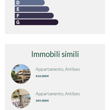
Immobili simili
Appartamento, Antibes
410.000 €
Appartamento, Antibes
549.000 €