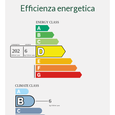
Efficienza energetica