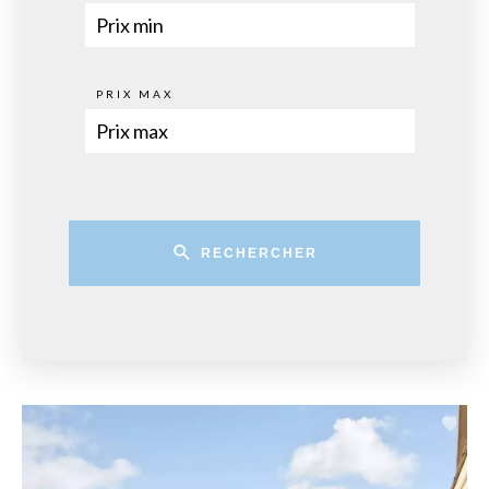
PRIX MAX
RECHERCHER