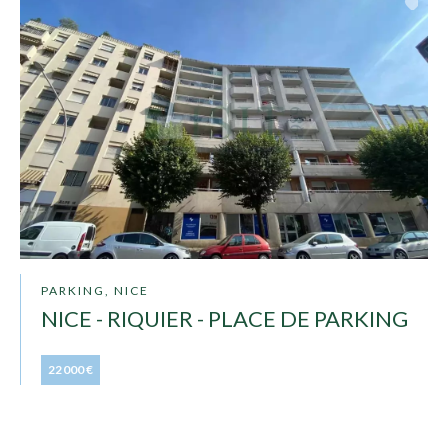
PARKING, NICE
NICE - RIQUIER - PLACE DE PARKING
22 000 €