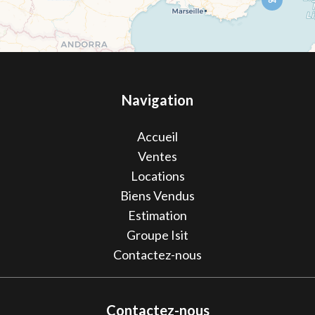
Navigation
Accueil
Ventes
Locations
Biens Vendus
Estimation
Groupe Isit
Contactez-nous
Contactez-nous