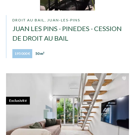
DROIT AU BAIL, JUAN-LES-PINS
JUAN LES PINS - PINEDES - CESSION
DE DROIT AU BAIL
195 000 €
50 m²
Exclusivité