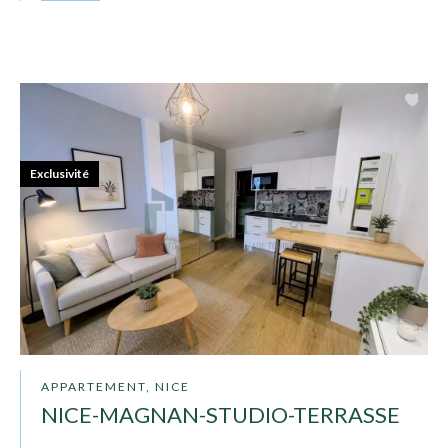
Exclusivité
APPARTEMENT, NICE
NICE-MAGNAN-STUDIO-TERRASSE