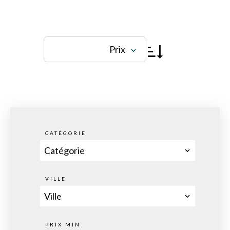
Prix
CATÉGORIE
Catégorie
VILLE
Ville
PRIX MIN