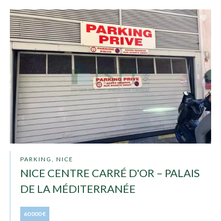
PARKING, NICE
NICE CENTRE CARRÉ D'OR – PALAIS
DE LA MÉDITERRANÉE
60 000 €