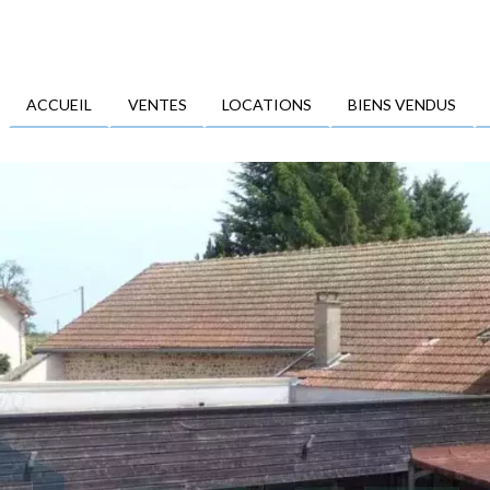
ACCUEIL
VENTES
LOCATIONS
BIENS VENDUS