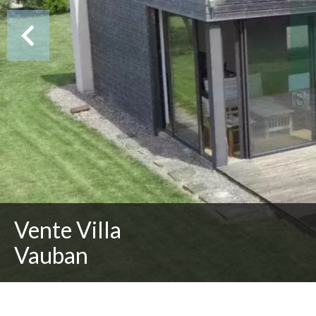
Vente Villa
Vauban