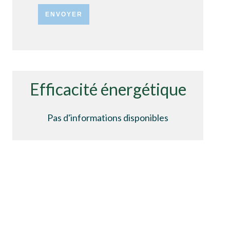
ENVOYER
Efficacité énergétique
Pas d'informations disponibles