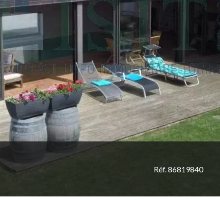
Réf. 86819840