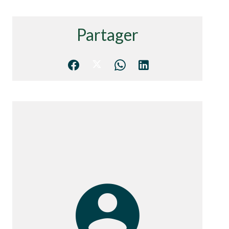
Partager