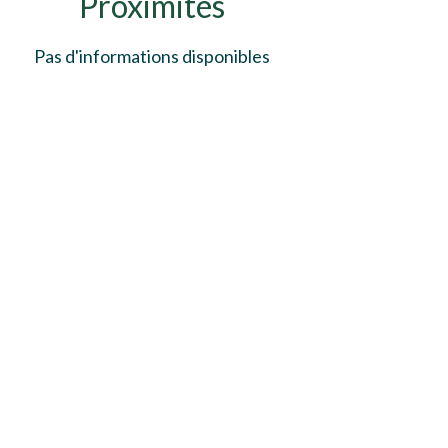
Proximités
Pas d'informations disponibles