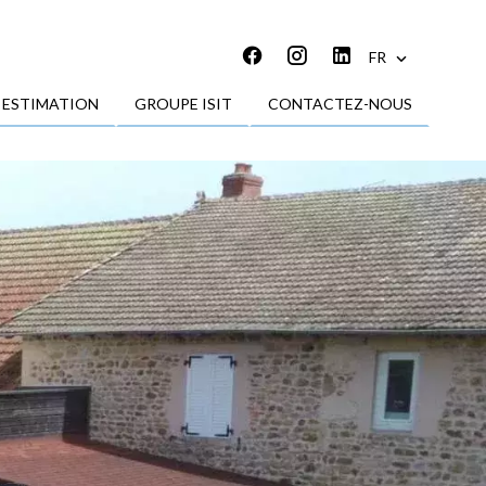
FR
ESTIMATION
GROUPE ISIT
CONTACTEZ-NOUS