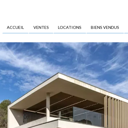
ACCUEIL
VENTES
LOCATIONS
BIENS VENDUS