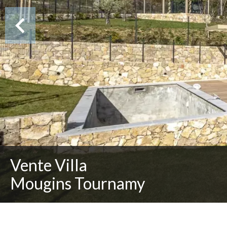
Vente Villa
Mougins Tournamy