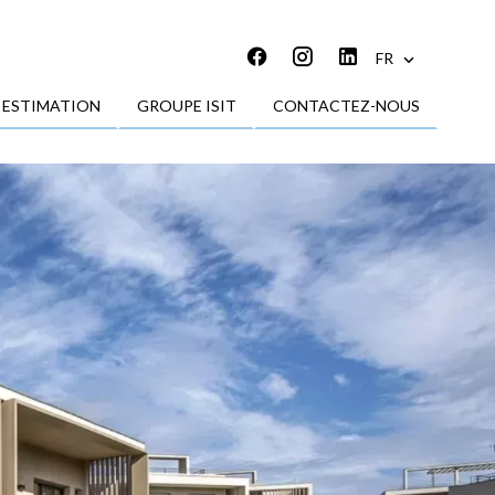
FR
ESTIMATION
GROUPE ISIT
CONTACTEZ-NOUS