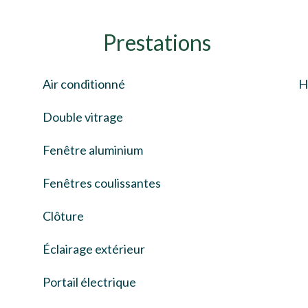
Prestations
Air conditionné
H
Double vitrage
Fenêtre aluminium
Fenêtres coulissantes
Clôture
Éclairage extérieur
Portail électrique