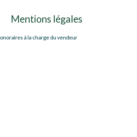
Mentions légales
onoraires à la charge du vendeur