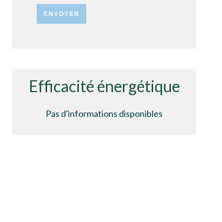
ENVOYER
Efficacité énergétique
Pas d'informations disponibles