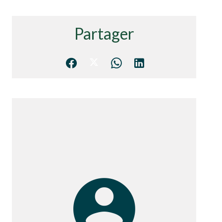
Partager