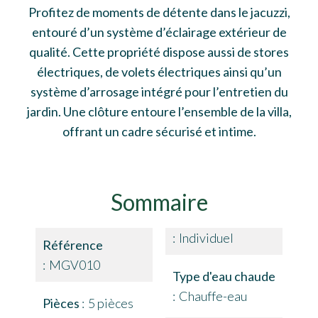
Profitez de moments de détente dans le jacuzzi,
entouré d’un système d’éclairage extérieur de
qualité. Cette propriété dispose aussi de stores
électriques, de volets électriques ainsi qu’un
système d’arrosage intégré pour l’entretien du
jardin. Une clôture entoure l’ensemble de la villa,
offrant un cadre sécurisé et intime.
Sommaire
Individuel
Référence
MGV010
Type d'eau chaude
Chauffe-eau
Pièces
5 pièces