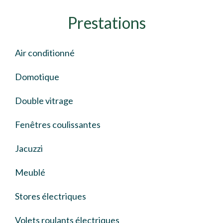
Prestations
Air conditionné
Domotique
Double vitrage
Fenêtres coulissantes
Jacuzzi
Meublé
Stores électriques
Volets roulants électriques