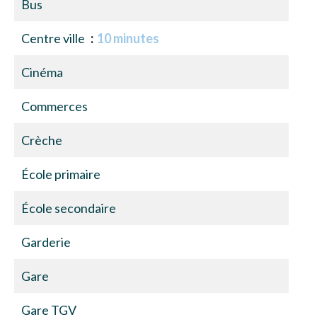
Bus
Centre ville
10 minutes
Cinéma
Commerces
Crèche
École primaire
École secondaire
Garderie
Gare
Gare TGV