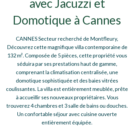
avec Jacuzzi et
Domotique à Cannes
CANNES Secteur recherché de Montfleury,
Découvrez cette magnifique villa contemporaine de
132 m². Composée de 5 pièces, cette propriété vous
séduira par ses prestations haut de gamme,
comprenant la climatisation centralisée, une
domotique sophistiquée et des baies vitrées
coulissantes. La villa est entièrement meublée, prête
à accueillir ses nouveaux propriétaires. Vous
trouverez 4 chambres et 3 salle de bains ou douches.
Un confortable séjour avec cuisine ouverte
entièrement équipée.