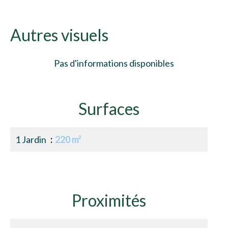
Autres visuels
Pas d'informations disponibles
Surfaces
1 Jardin
220 m²
Proximités