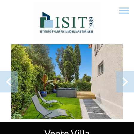
Vente Villa