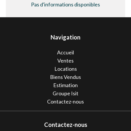
Pas d'informations disponibles
Navigation
Accueil
Ventes
Locations
Biens Vendus
Estimation
Groupe Isit
Contactez-nous
Contactez-nous