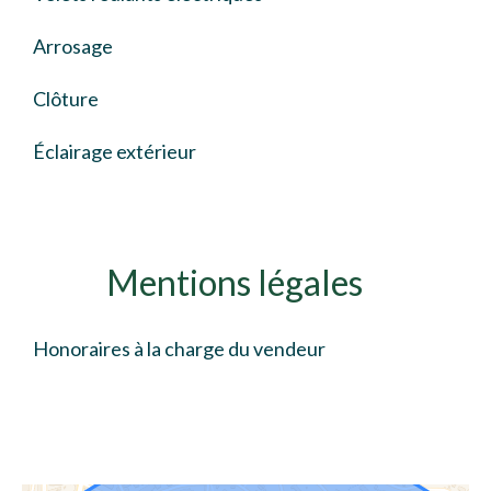
Arrosage
Clôture
Éclairage extérieur
Mentions légales
Honoraires à la charge du vendeur