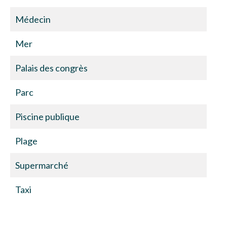
Médecin
Mer
Palais des congrès
Parc
Piscine publique
Plage
Supermarché
Taxi