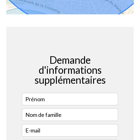
Demande
d'informations
supplémentaires