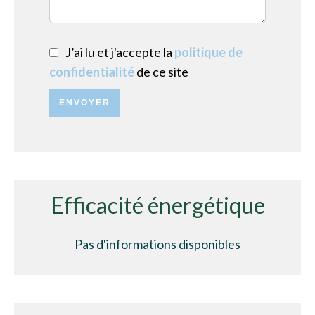
J’ai lu et j'accepte la
politique de
confidentialité
de ce site
ENVOYER
Efficacité énergétique
Pas d'informations disponibles