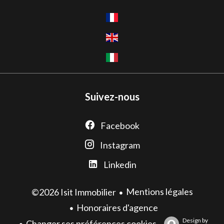
Suivez-nous
Facebook
Instagram
Linkedin
Mentions légales
©2026 Isit Immobilier
Honoraires d'agence
Design by
Changer ses préférences cookies