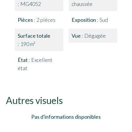
MG4052
chaussée
Pièces
2 pièces
Exposition
Sud
Surface totale
Vue
Dégagée
190 m²
État
Excellent
état
Autres visuels
Pas d'informations disponibles