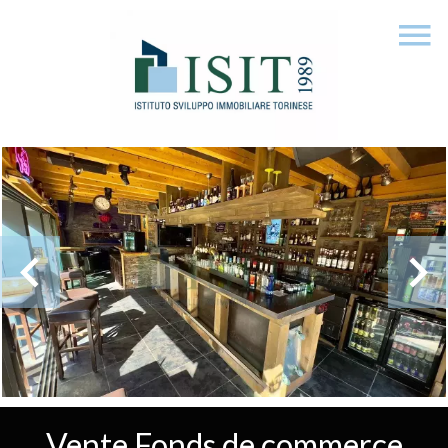
Vente Fonds de commerce