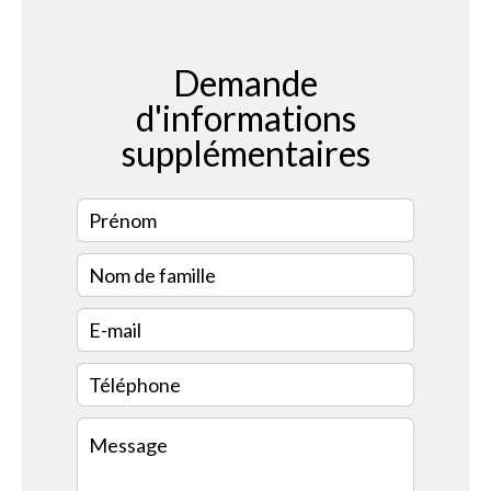
Demande
d'informations
supplémentaires