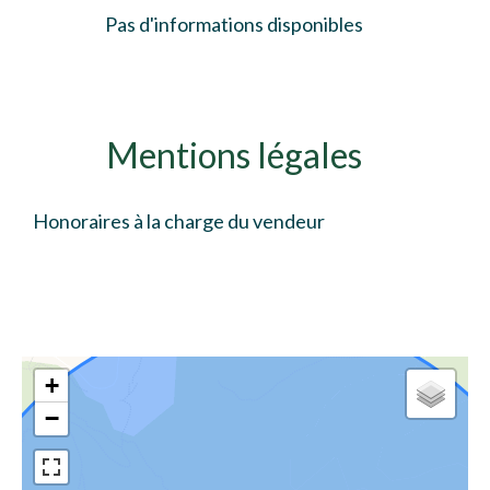
Pas d'informations disponibles
Mentions légales
Honoraires à la charge du vendeur
+
−