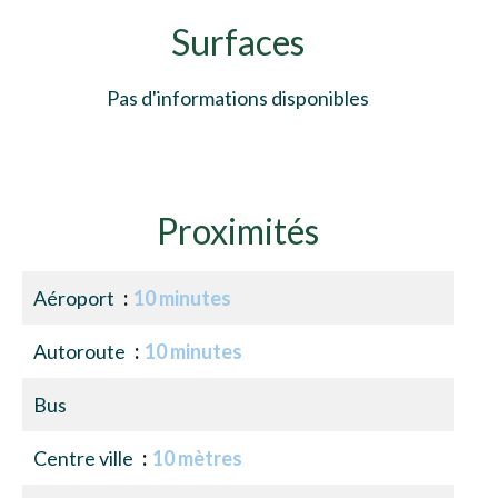
Surfaces
Pas d'informations disponibles
Proximités
Aéroport
10 minutes
Autoroute
10 minutes
Bus
Centre ville
10 mètres