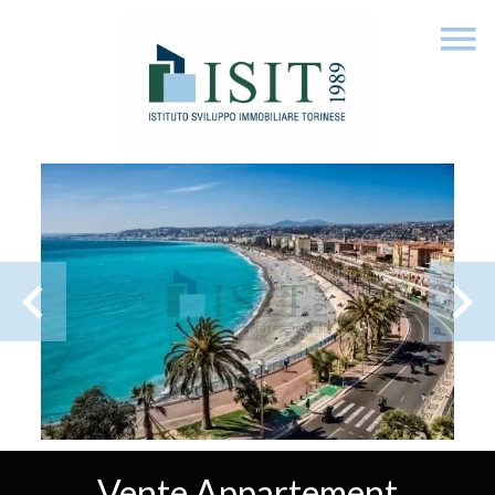
Vente Appartement