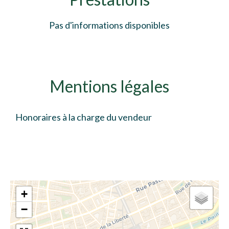
Pas d'informations disponibles
Mentions légales
Honoraires à la charge du vendeur
+
−