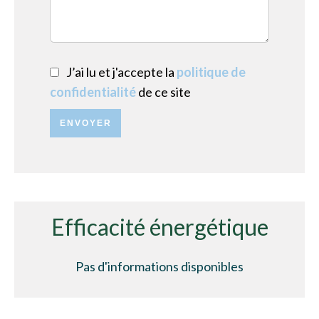
J’ai lu et j'accepte la
politique de
confidentialité
de ce site
ENVOYER
Efficacité énergétique
Pas d'informations disponibles