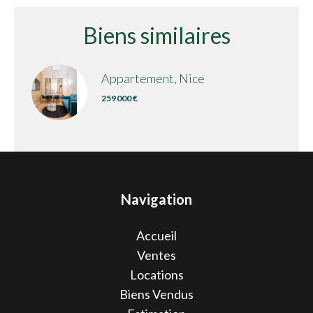
Biens similaires
Appartement, Nice
259 000 €
Navigation
Accueil
Ventes
Locations
Biens Vendus