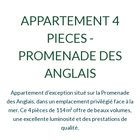
APPARTEMENT 4
PIECES -
PROMENADE DES
ANGLAIS
Appartement d’exception situé sur la Promenade
des Anglais, dans un emplacement privilégié face à la
mer. Ce 4 pièces de 114 m² offre de beaux volumes,
une excellente luminosité et des prestations de
qualité.