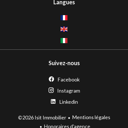
Langues
Suivez-nous
Facebook
Instagram
Linkedin
Mentions légales
©2026 Isit Immobilier
Honoraires d'agence