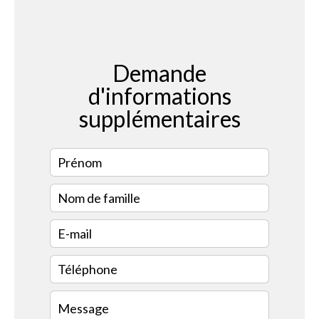
Demande
d'informations
supplémentaires